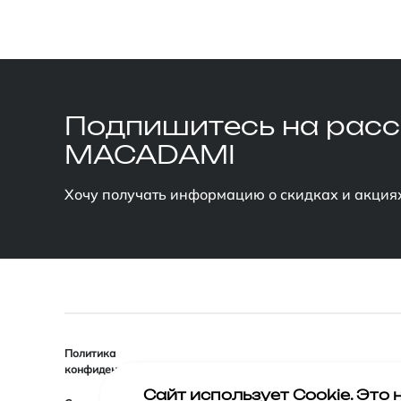
Подпишитесь
на рас
MACADAMI
Хочу получать информацию о скидках и акция
Политика
конфиденциальности
Сайт использует Cookie. Это