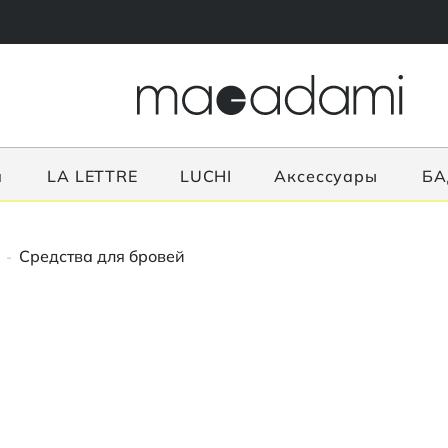
я
LA LETTRE
LUCHI
Аксессуары
БА
Средства для бровей
-