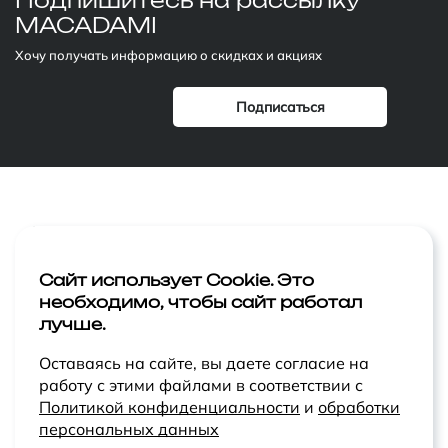
Подпишитесь
на рассылку
MACADAMI
Хочу получать информацию о скидках и акциях
Компания
Лицо
Акции
Тело
Сайт использует Cookie. Это
необходимо, чтобы сайт работал
Статьи
Макияж
лучше.
Контакты
Ароматы
Оставаясь на сайте, вы даете согласие на
работу с этими файлами в соответствии с
Политикой конфиденциальности
и
обработки
персональных данных