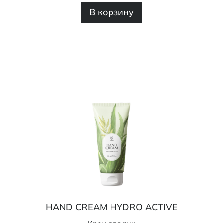
В корзину
HAND CREAM HYDRO ACTIVE