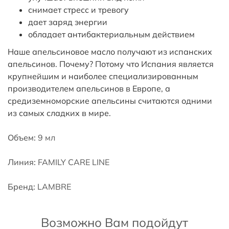
снимает стресс и тревогу
дает заряд энергии
обладает антибактериальным действием
Наше апельсиновое масло получают из испанских
апельсинов. Почему? Потому что Испания является
крупнейшим и наиболее специализированным
производителем апельсинов в Европе, а
средиземноморские апельсины считаются одними
из самых сладких в мире.
Объем:
9 мл
Линия:
FAMILY CARE LINE
Бренд:
LAMBRE
Возможно Вам подойдут