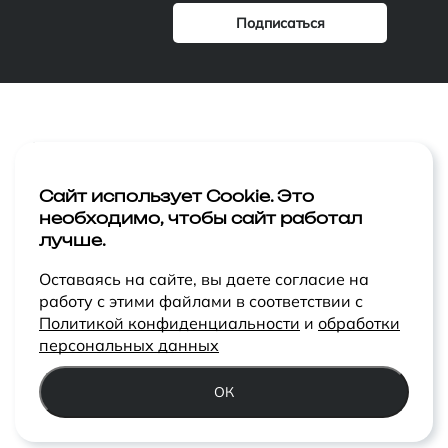
Компания
Лицо
Акции
Тело
Сайт использует Cookie. Это
необходимо, чтобы сайт работал
Статьи
Макияж
лучше.
Контакты
Ароматы
Оставаясь на сайте, вы даете согласие на
работу с этими файлами в соответствии с
Политикой конфиденциальности
и
обработки
персональных данных
ОК