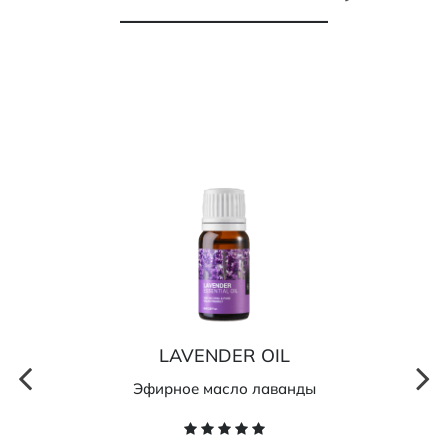
LAVENDER OIL
Эфирное масло лаванды