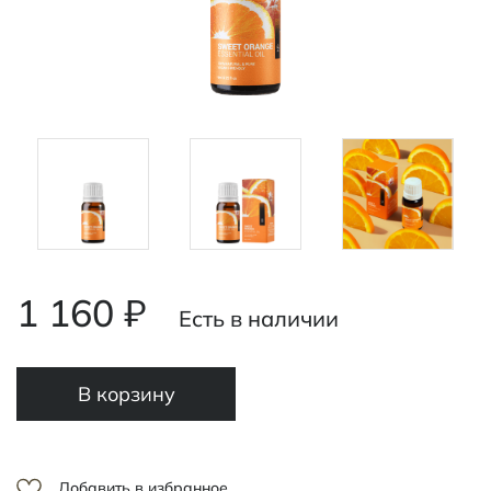
1 160 ₽
Есть в наличии
В корзину
Добавить в избранное