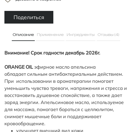
Поделиться
Описание
Применение
Ингредиенты
Отзывы (4)
Внимание! Срок годности декабрь 2026г.
ORANGE OIL
эфирное масло апельсина
обладает сильным антибактериальным действием.
При использовании в ароматерапии помогает
уменьшить чувство тревоги, напряжения и стресса и
восстановить душевное спокойствие, а также дает
заряд энергии. Апельсиновое масло, используемое
для массажа, помогает бороться с целлюлитом,
снимает мышечные боли и поддерживает
кровообращение.
улучшает внешний вид кожи