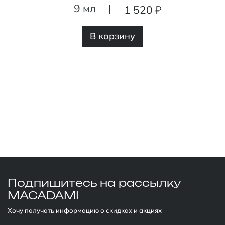
9 мл
|
1 520 ₽
В корзину
Подпишитесь
на рассылку
MACADAMI
Хочу получать информацию о скидках и акциях