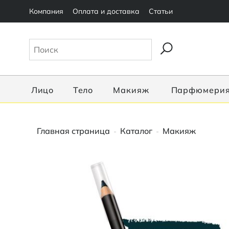
Компания
Оплата и доставка
Статьи
Лицо
Тело
Макияж
Парфюмери
Главная страница
Каталог
Макияж
-
-