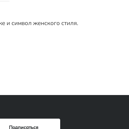
же и символ женского стиля.