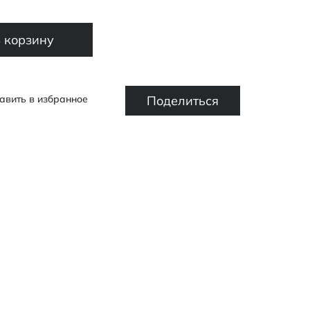
 корзину
Поделиться
авить в избранное