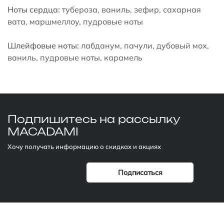
Ноты сердца:
тубероза, ваниль, зефир, сахарная
вата, маршмеллоу, пудровые ноты
Шлейфовые ноты:
лабданум, пачули, дубовый мох,
ваниль, пудровые ноты, карамель
Подпишитесь
на рассылку
MACADAMI
Хочу получать информацию о скидках и акциях