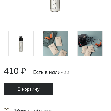
410 ₽
Есть в наличии
В корзину
Добавить в избранное