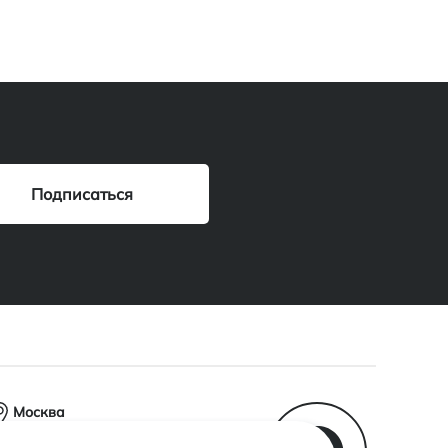
Москва
Центральный офис