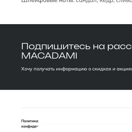
Подпишитесь
на рас
MACADAMI
Хочу получать информацию о скидках и акция
Политика
конфиденциальности