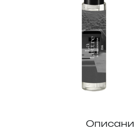
Описани