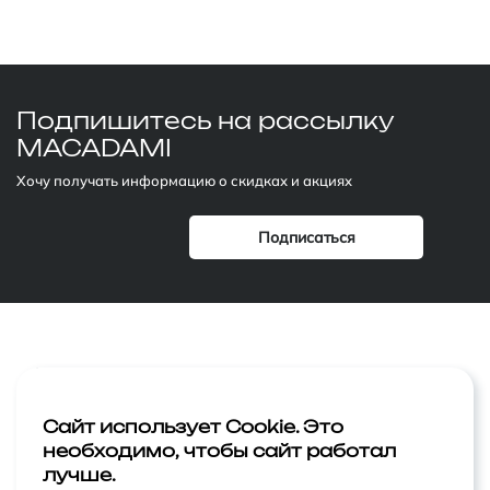
Подпишитесь
на рассылку
MACADAMI
Хочу получать информацию о скидках и акциях
Компания
Лицо
Акции
Тело
Сайт использует Cookie. Это
необходимо, чтобы сайт работал
Статьи
Макияж
лучше.