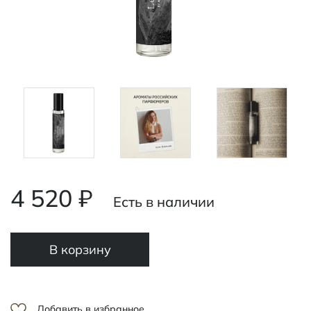
4 520 ₽
Есть в наличии
В корзину
Добавить в избранное