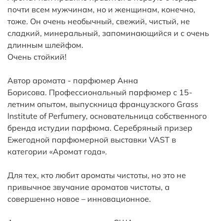
почти всем мужчинам, но и женщинам, конечно,
тоже. Он очень необычный, свежий, чистый, не
сладкий, минеральный, запоминающийся и с очень
длинным шлейфом.
Очень стойкий!
Автор аромата - парфюмер Анна
Борисова. Профессиональный парфюмер с 15-
летним опытом, выпускница французского Grass
lnstitute of Perfumery, основательница собственного
бренда истудии парфюма. Серебряный призер
Ежегодной парфюмерной выставки VAST в
категории «Аромат года».
Для тех, кто любит ароматы чистоты, но это не
привычное звучание ароматов чистоты, а
совершенно новое – инновационное.