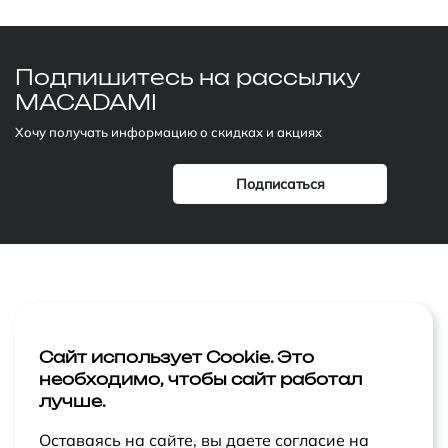
Подпишитесь
на рассылку
MACADAMI
Хочу получать информацию о скидках и акциях
Компания
Лицо
Акции
Тело
Сайт использует Cookie. Это
необходимо, чтобы сайт работал
Статьи
Макияж
лучше.
Контакты
Ароматы
Оставаясь на сайте, вы даете согласие на