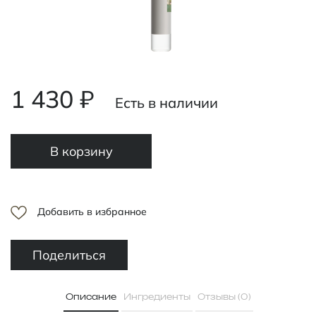
1 430 ₽
Есть в наличии
В корзину
Добавить в избранное
Поделиться
Описание
Ингредиенты
Отзывы (0)