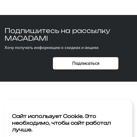
Подпишитесь
на рассылку
MACADAMI
Хочу получать информацию о скидках и акциях
Компания
Лицо
Акции
Тело
Сайт использует Cookie. Это
необходимо, чтобы сайт работал
Статьи
Макияж
лучше.
Контакты
Ароматы