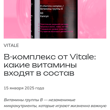
VITALE
B-комплекс от Vitale:
какие витамины
входят в состав
15 января 2025 года
Витамины группы В — незаменимые
микронутриенты, которые играют жизненно важную